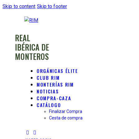
Skip to content
Skip to footer
REAL
IBÉRICA DE
MONTEROS
ORGÁNICAS ÉLITE
CLUB RIM
MONTERÍAS RIM
NOTICIAS
COMPRA-CAZA
CATÁLOGO
Finalizar Compra
Cesta de compra