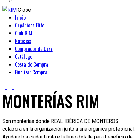
0
Close
Inicio
Orgánicas Élite
Club RIM
Noticias
Comprador de Caza
Catálogo
Cesta de Compra
Finalizar Compra
MONTERÍAS RIM
Son monterías donde REAL IBÉRICA DE MONTEROS
colabora en la organización junto a una orgánica profesional.
Ayudando a cuidar hasta el último detalle para beneficio de