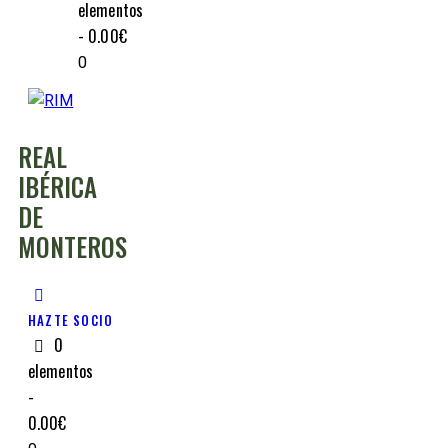
elementos
-
0.00€
0
REAL
IBÉRICA
DE
MONTEROS
HAZTE SOCIO
0
elementos
-
0.00€