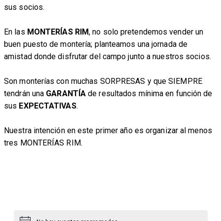
sus socios.
En las
MONTERÍAS RIM
, no solo pretendemos vender un
buen puesto de montería; planteamos una jornada de
amistad donde disfrutar del campo junto a nuestros socios.
Son monterías con muchas SORPRESAS y que SIEMPRE
tendrán una
GARANTÍA
de resultados mínima en función de
sus
EXPECTATIVAS
.
Nuestra intención en este primer año es organizar al menos
tres MONTERÍAS RIM.