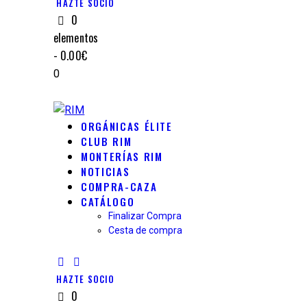
HAZTE SOCIO
0
elementos
-
0.00€
0
ORGÁNICAS ÉLITE
CLUB RIM
MONTERÍAS RIM
NOTICIAS
COMPRA-CAZA
CATÁLOGO
Finalizar Compra
Cesta de compra
HAZTE SOCIO
0